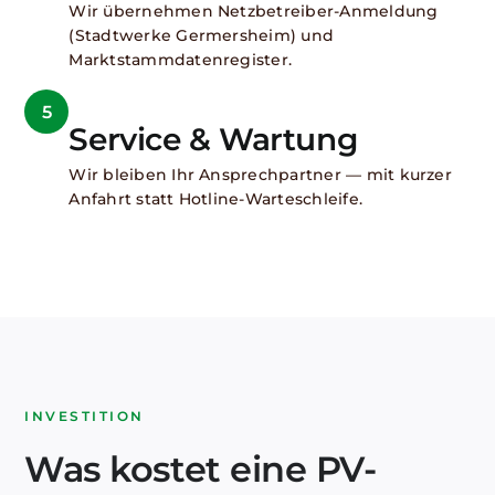
Wir übernehmen Netzbetreiber-Anmeldung
(Stadtwerke Germersheim) und
Marktstammdatenregister.
5
Service & Wartung
Wir bleiben Ihr Ansprechpartner — mit kurzer
Anfahrt statt Hotline-Warteschleife.
INVESTITION
Was kostet eine PV-