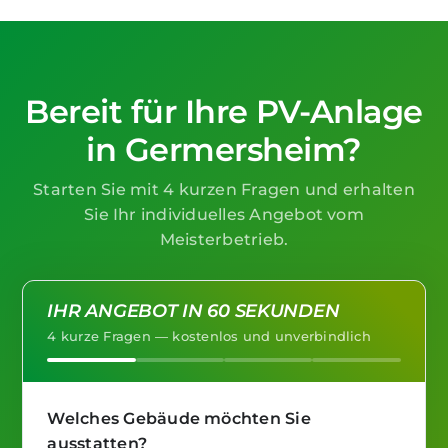
Sie haben für alles denselben Ansprechpartner.
Bereit für Ihre PV-Anlage
in Germersheim?
Starten Sie mit 4 kurzen Fragen und erhalten
Sie Ihr individuelles Angebot vom
Meisterbetrieb.
IHR ANGEBOT IN 60 SEKUNDEN
4 kurze Fragen — kostenlos und unverbindlich
Welches Gebäude möchten Sie
ausstatten?