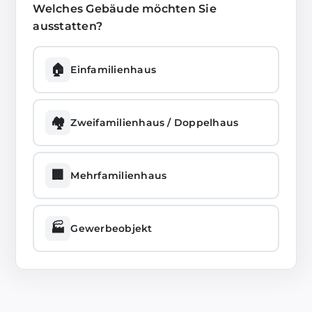
Welches Gebäude möchten Sie
ausstatten?
🏠
Einfamilienhaus
🏘️
Zweifamilienhaus / Doppelhaus
🏢
Mehrfamilienhaus
🏭
Gewerbeobjekt