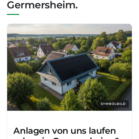
Germersheim.
SYMBOLBILD
Anlagen von uns laufen