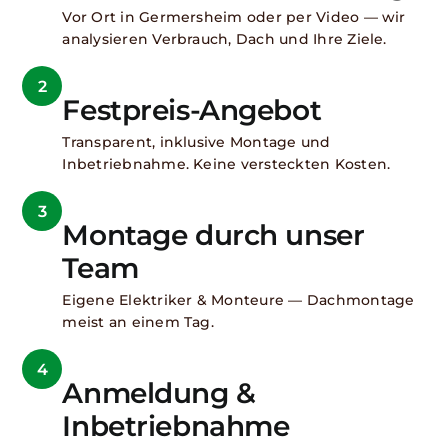
Vor Ort in Germersheim oder per Video — wir
analysieren Verbrauch, Dach und Ihre Ziele.
2
Festpreis-Angebot
Transparent, inklusive Montage und
Inbetriebnahme. Keine versteckten Kosten.
3
Montage durch unser
Team
Eigene Elektriker & Monteure — Dachmontage
meist an einem Tag.
4
Anmeldung &
Inbetriebnahme