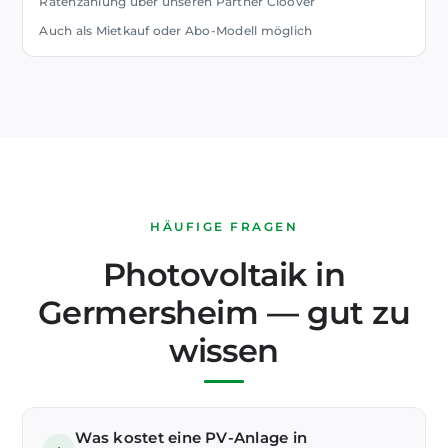
Ratenzahlung über unseren Partner Cloover
Auch als Mietkauf oder Abo-Modell möglich
HÄUFIGE FRAGEN
Photovoltaik in
Germersheim — gut zu
wissen
Was kostet eine PV-Anlage in