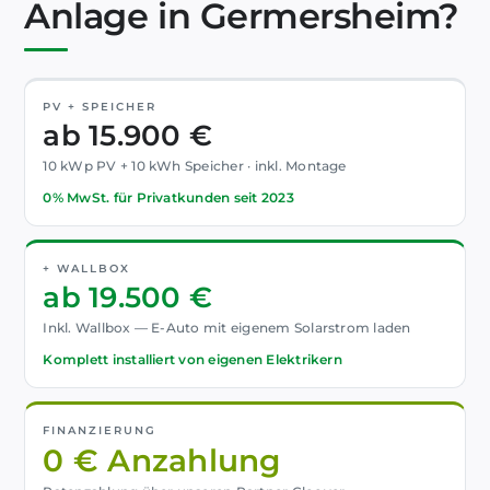
Anlage in Germersheim?
PV + SPEICHER
ab 15.900 €
10 kWp PV + 10 kWh Speicher · inkl. Montage
0% MwSt. für Privatkunden seit 2023
+ WALLBOX
ab 19.500 €
Inkl. Wallbox — E-Auto mit eigenem Solarstrom laden
Komplett installiert von eigenen Elektrikern
FINANZIERUNG
0 € Anzahlung