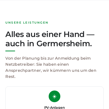
UNSERE LEISTUNGEN
Alles aus einer Hand —
auch in Germersheim.
Von der Planung bis zur Anmeldung beim
Netzbetreiber: Sie haben einen
Ansprechpartner, wir kümmern uns um den
Rest.
☀️
PV-Anlagen