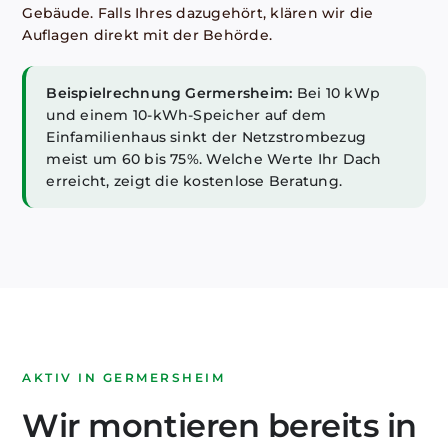
Gebäude. Falls Ihres dazugehört, klären wir die
Auflagen direkt mit der Behörde.
Beispielrechnung Germersheim:
Bei 10 kWp
und einem 10-kWh-Speicher auf dem
Einfamilienhaus sinkt der Netzstrombezug
meist um 60 bis 75%. Welche Werte Ihr Dach
erreicht, zeigt die kostenlose Beratung.
AKTIV IN GERMERSHEIM
Wir montieren bereits in