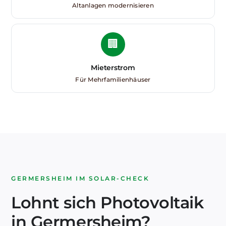
Altanlagen modernisieren
🏢
Mieterstrom
Für Mehrfamilienhäuser
GERMERSHEIM IM SOLAR-CHECK
Lohnt sich Photovoltaik
in Germersheim?