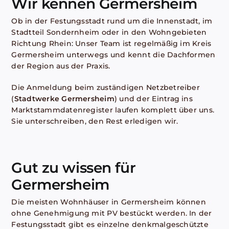
Wir kennen Germersheim
Ob in der Festungsstadt rund um die Innenstadt, im
Stadtteil Sondernheim oder in den Wohngebieten
Richtung Rhein: Unser Team ist regelmäßig im Kreis
Germersheim unterwegs und kennt die Dachformen
der Region aus der Praxis.
Die Anmeldung beim zuständigen Netzbetreiber
(
Stadtwerke Germersheim
) und der Eintrag ins
Marktstammdatenregister laufen komplett über uns.
Sie unterschreiben, den Rest erledigen wir.
Gut zu wissen für
Germersheim
Die meisten Wohnhäuser in Germersheim können
ohne Genehmigung mit PV bestückt werden. In der
Festungsstadt gibt es einzelne denkmalgeschützte