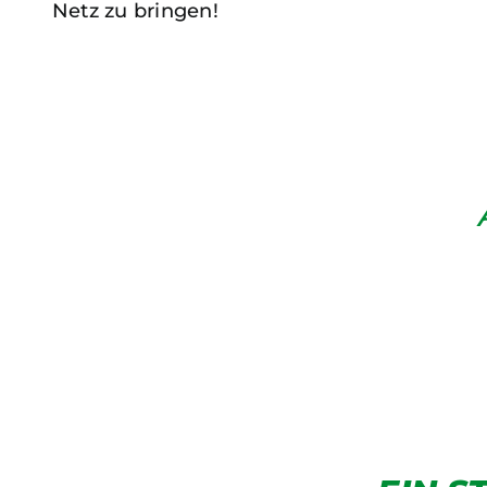
Netz zu bringen!