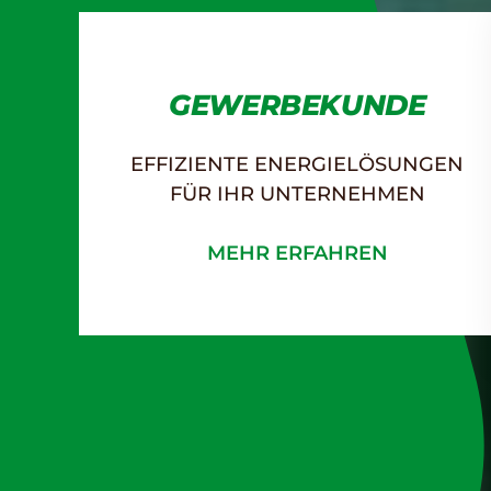
GEWERBEKUNDE
EFFIZIENTE ENERGIELÖSUNGEN
FÜR IHR UNTERNEHMEN
MEHR ERFAHREN