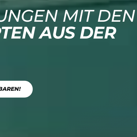
UNGEN MIT DEN
TEN AUS DER
BAREN!