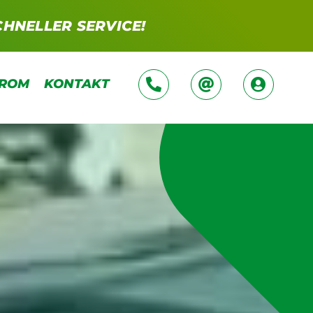
CHNELLER SERVICE!
TROM
KONTAKT