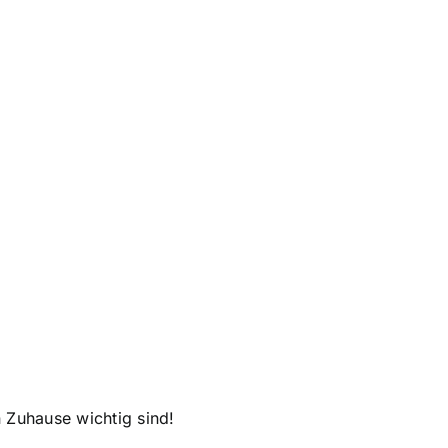
n Zuhause wichtig sind!