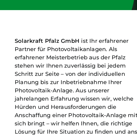
Solarkraft Pfalz GmbH
ist Ihr erfahrener
Partner für Photovoltaikanlagen.
Als
erfahrener Meisterbetrieb aus der Pfalz
stehen wir Ihnen zuverlässig bei jedem
Schritt zur Seite –
von der individuellen
Planung bis zur Inbetriebnahme Ihrer
Photovoltaik-Anlage.
Aus unserer
jahrelangen Erfahrung wissen wir, welche
Hürden und Herausforderungen
die
Anschaffung einer Photovoltaik-Anlage mi
sich bringt – wir helfen Ihnen,
die richtige
Lösung für Ihre Situation zu finden und an