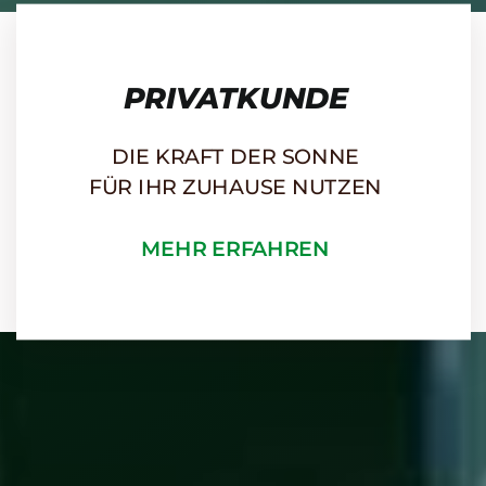
PRIVATKUNDE
DIE KRAFT DER SONNE
FÜR IHR ZUHAUSE NUTZEN
MEHR ERFAHREN