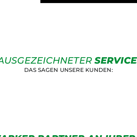
AUSGEZEICHNETER
SERVICE
DAS SAGEN UNSERE KUNDEN: