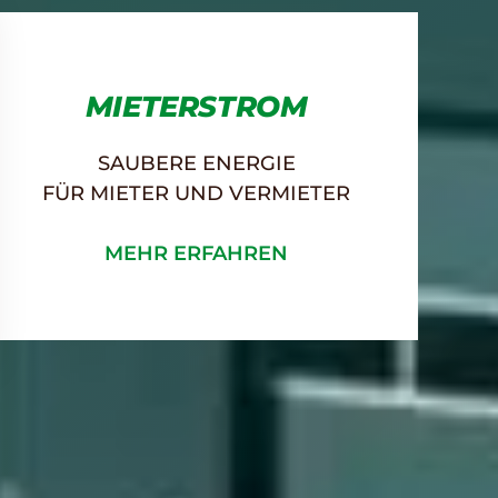
MIETERSTROM
SAUBERE ENERGIE
FÜR MIETER UND VERMIETER
MEHR ERFAHREN