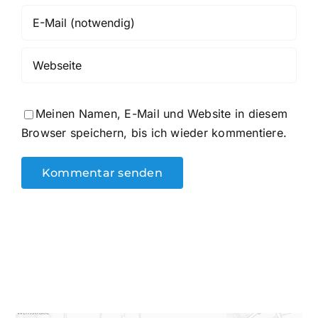
Meinen Namen, E-Mail und Website in diesem
Browser speichern, bis ich wieder kommentiere.