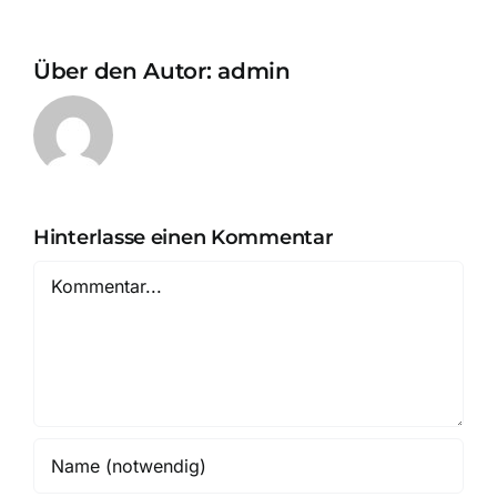
Über den Autor:
admin
Hinterlasse einen Kommentar
Kommentar