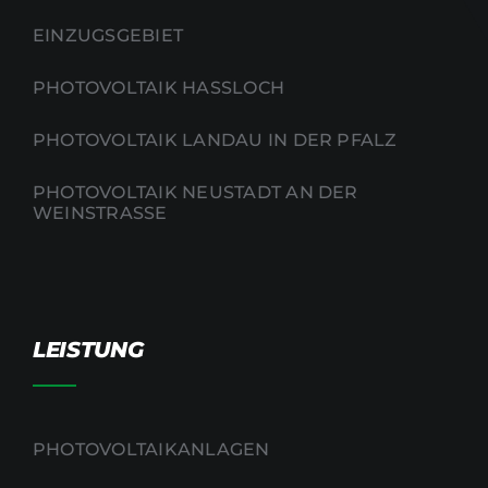
EINZUGSGEBIET
PHOTOVOLTAIK HASSLOCH
PHOTOVOLTAIK LANDAU IN DER PFALZ
PHOTOVOLTAIK NEUSTADT AN DER
WEINSTRASSE
LEISTUNG
PHOTOVOLTAIKANLAGEN