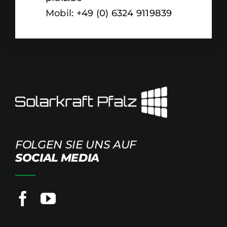
Mobil:
+49 (0) 6324 9119839
FOLGEN SIE UNS AUF
SOCIAL MEDIA