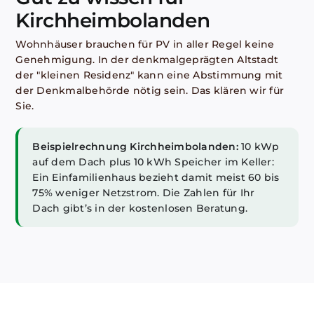
Kirchheimbolanden
Wohnhäuser brauchen für PV in aller Regel keine
Genehmigung. In der denkmalgeprägten Altstadt
der "kleinen Residenz" kann eine Abstimmung mit
der Denkmalbehörde nötig sein. Das klären wir für
Sie.
Beispielrechnung Kirchheimbolanden:
10 kWp
auf dem Dach plus 10 kWh Speicher im Keller:
Ein Einfamilienhaus bezieht damit meist 60 bis
75% weniger Netzstrom. Die Zahlen für Ihr
Dach gibt’s in der kostenlosen Beratung.