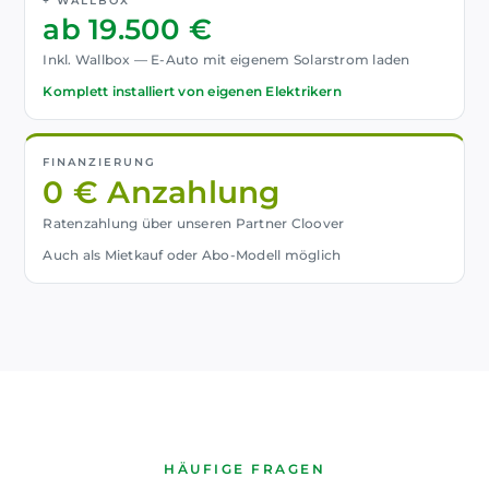
+ WALLBOX
ab 19.500 €
Inkl. Wallbox — E-Auto mit eigenem Solarstrom laden
Komplett installiert von eigenen Elektrikern
FINANZIERUNG
0 € Anzahlung
Ratenzahlung über unseren Partner Cloover
Auch als Mietkauf oder Abo-Modell möglich
HÄUFIGE FRAGEN