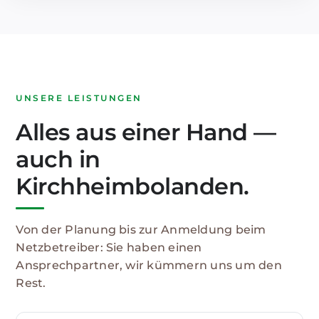
UNSERE LEISTUNGEN
Alles aus einer Hand —
auch in
Kirchheimbolanden.
Von der Planung bis zur Anmeldung beim
Netzbetreiber: Sie haben einen
Ansprechpartner, wir kümmern uns um den
Rest.