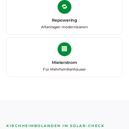
🔁
Repowering
Altanlagen modernisieren
🏢
Mieterstrom
Für Mehrfamilienhäuser
KIRCHHEIMBOLANDEN IM SOLAR-CHECK