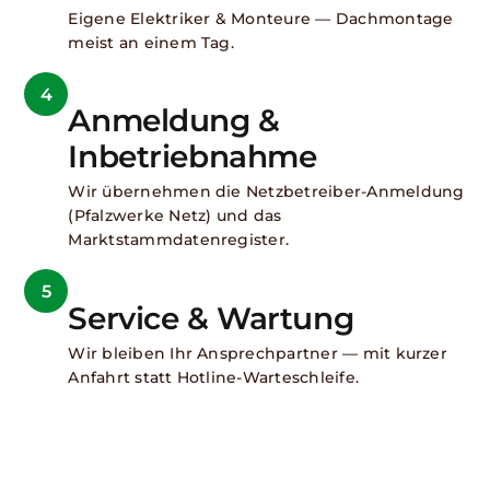
Eigene Elektriker & Monteure — Dachmontage
meist an einem Tag.
4
Anmeldung &
Inbetriebnahme
Wir übernehmen die Netzbetreiber-Anmeldung
(Pfalzwerke Netz) und das
Marktstammdatenregister.
5
Service & Wartung
Wir bleiben Ihr Ansprechpartner — mit kurzer
Anfahrt statt Hotline-Warteschleife.