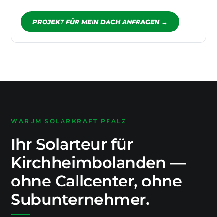
PROJEKT FÜR MEIN DACH ANFRAGEN →
WARUM SOLARKRAFT PFALZ
Ihr Solarteur für
Kirchheimbolanden —
ohne Callcenter, ohne
Subunternehmer.