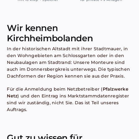
Wir kennen
Kirchheimbolanden
In der historischen Altstadt mit ihrer Stadtmauer, in
den Wohngebieten am Schlossgarten oder in den
Neubaulagen am Stadtrand: Unsere Monteure sind
auch im Donnersbergkreis unterwegs. Die typischen
Dachformen der Region kennen sie aus der Praxis.
Für die Anmeldung beim Netzbetreiber (
Pfalzwerke
Netz
) und den Eintrag ins Marktstammdatenregister
sind wir zuständig, nicht Sie. Das ist Teil unseres
Auftrags.
Gut zu wissen für