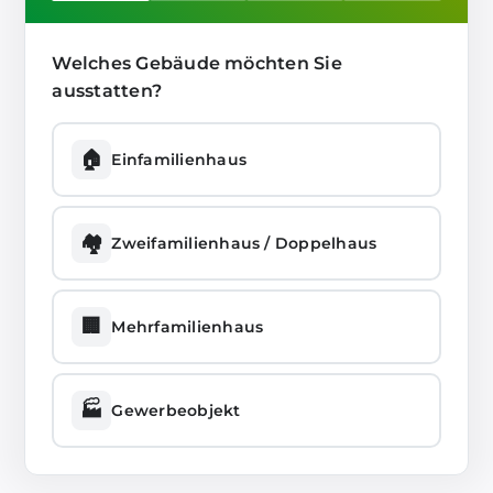
Welches Gebäude möchten Sie
ausstatten?
🏠
Einfamilienhaus
🏘️
Zweifamilienhaus / Doppelhaus
🏢
Mehrfamilienhaus
🏭
Gewerbeobjekt