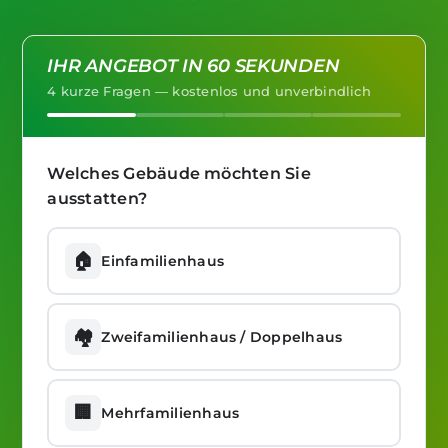
IHR ANGEBOT IN 60 SEKUNDEN
4 kurze Fragen — kostenlos und unverbindlich
Welches Gebäude möchten Sie
ausstatten?
🏠
Einfamilienhaus
🏘️
Zweifamilienhaus / Doppelhaus
🏢
Mehrfamilienhaus