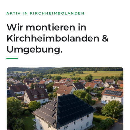
AKTIV IN KIRCHHEIMBOLANDEN
Wir montieren in
Kirchheimbolanden &
Umgebung.