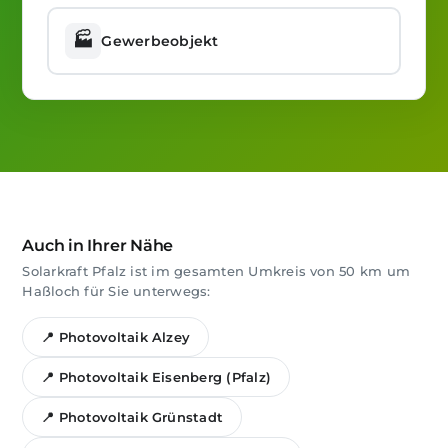
🏭
Gewerbeobjekt
Auch in Ihrer Nähe
Solarkraft Pfalz ist im gesamten Umkreis von 50 km um
Haßloch für Sie unterwegs:
📍 Photovoltaik Alzey
📍 Photovoltaik Eisenberg (Pfalz)
📍 Photovoltaik Grünstadt