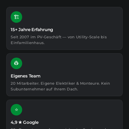
🏗️
15+ Jahre Erfahrung
Seit 2007 im PV-Geschäft — von Utility-Scale bis
Einfamilienhaus.
👷
Eigenes Team
20 Mitarbeiter. Eigene Elektriker & Monteure. Kein
Subunternehmer auf Ihrem Dach.
⭐
4,9 ★ Google