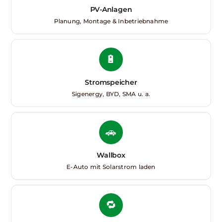
PV-Anlagen
Planung, Montage & Inbetriebnahme
🔋
Stromspeicher
Sigenergy, BYD, SMA u. a.
🚗
Wallbox
E-Auto mit Solarstrom laden
🔁