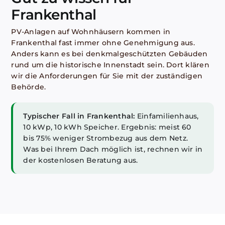
Frankenthal
PV-Anlagen auf Wohnhäusern kommen in
Frankenthal fast immer ohne Genehmigung aus.
Anders kann es bei denkmalgeschützten Gebäuden
rund um die historische Innenstadt sein. Dort klären
wir die Anforderungen für Sie mit der zuständigen
Behörde.
Typischer Fall in Frankenthal:
Einfamilienhaus,
10 kWp, 10 kWh Speicher. Ergebnis: meist 60
bis 75% weniger Strombezug aus dem Netz.
Was bei Ihrem Dach möglich ist, rechnen wir in
der kostenlosen Beratung aus.