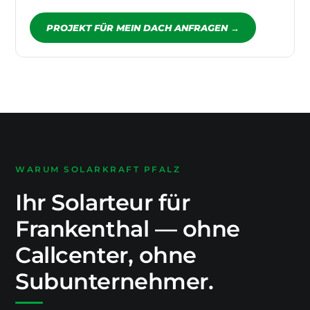
PROJEKT FÜR MEIN DACH ANFRAGEN →
WARUM SOLARKRAFT PFALZ
Ihr Solarteur für
Frankenthal — ohne
Callcenter, ohne
Subunternehmer.