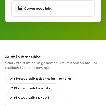
🏭
Gewerbeobjekt
Auch in Ihrer Nähe
Solarkraft Pfalz ist im gesamten Umkreis von 50 km um
Haßloch für Sie unterwegs:
📍 Photovoltaik Bobenheim-Roxheim
📍 Photovoltaik Lambsheim
📍 Photovoltaik Maxdorf