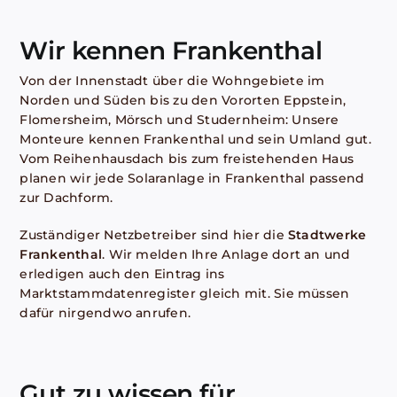
Wir kennen Frankenthal
Von der Innenstadt über die Wohngebiete im
Norden und Süden bis zu den Vororten Eppstein,
Flomersheim, Mörsch und Studernheim: Unsere
Monteure kennen Frankenthal und sein Umland gut.
Vom Reihenhausdach bis zum freistehenden Haus
planen wir jede Solaranlage in Frankenthal passend
zur Dachform.
Zuständiger Netzbetreiber sind hier die
Stadtwerke
Frankenthal
. Wir melden Ihre Anlage dort an und
erledigen auch den Eintrag ins
Marktstammdatenregister gleich mit. Sie müssen
dafür nirgendwo anrufen.
Gut zu wissen für