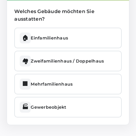
Welches Gebäude möchten Sie
ausstatten?
🏠
Einfamilienhaus
🏘️
Zweifamilienhaus / Doppelhaus
🏢
Mehrfamilienhaus
🏭
Gewerbeobjekt