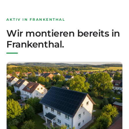
AKTIV IN FRANKENTHAL
Wir montieren bereits in
Frankenthal.