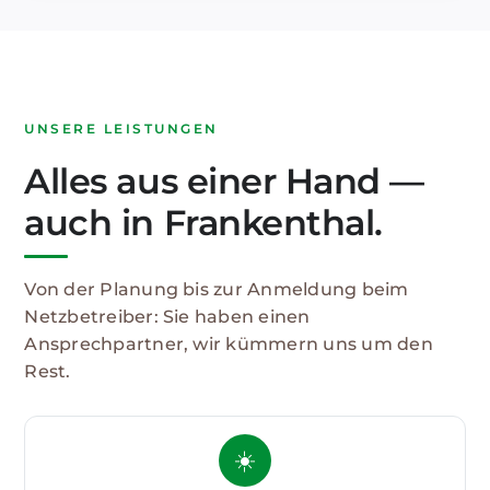
UNSERE LEISTUNGEN
Alles aus einer Hand —
auch in Frankenthal.
Von der Planung bis zur Anmeldung beim
Netzbetreiber: Sie haben einen
Ansprechpartner, wir kümmern uns um den
Rest.
☀️