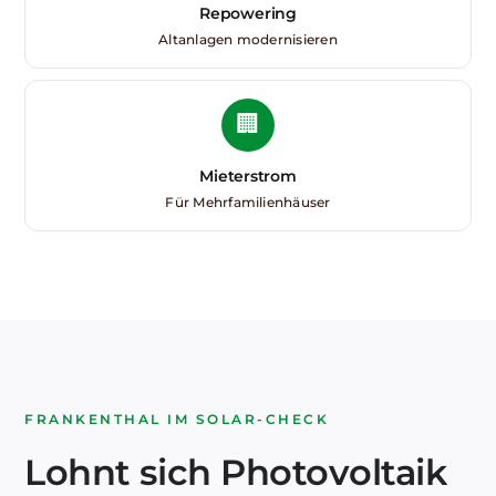
Repowering
Altanlagen modernisieren
🏢
Mieterstrom
Für Mehrfamilienhäuser
FRANKENTHAL IM SOLAR-CHECK
Lohnt sich Photovoltaik