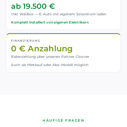
ab 19.500 €
Inkl. Wallbox — E-Auto mit eigenem Solarstrom laden
Komplett installiert von eigenen Elektrikern
FINANZIERUNG
0 € Anzahlung
Ratenzahlung über unseren Partner Cloover
Auch als Mietkauf oder Abo-Modell möglich
HÄUFIGE FRAGEN