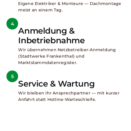
Eigene Elektriker & Monteure — Dachmontage
meist an einem Tag.
4
Anmeldung &
Inbetriebnahme
Wir übernehmen Netzbetreiber-Anmeldung
(Stadtwerke Frankenthal) und
Marktstammdatenregister.
5
Service & Wartung
Wir bleiben Ihr Ansprechpartner — mit kurzer
Anfahrt statt Hotline-Warteschleife.