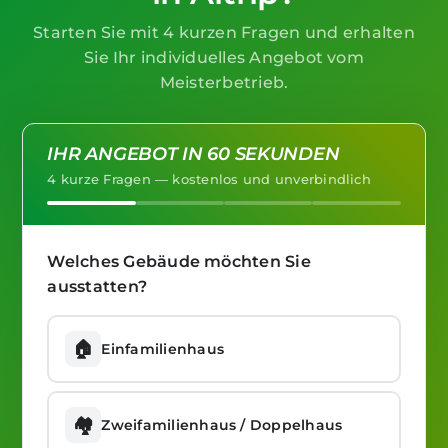
Starten Sie mit 4 kurzen Fragen und erhalten
Sie Ihr individuelles Angebot vom
Meisterbetrieb.
IHR ANGEBOT IN 60 SEKUNDEN
4 kurze Fragen — kostenlos und unverbindlich
Welches Gebäude möchten Sie
ausstatten?
🏠
Einfamilienhaus
🏘️
Zweifamilienhaus / Doppelhaus