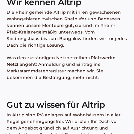
Wir kennen Altrip
Die Rheingemeinde Altrip mit ihren gewachsenen
Wohngebieten zwischen Rheinufer und Badeseen
kennen unsere Monteure gut, sie sind im Rhein-
Pfalz-Kreis regelmäßig unterwegs. Vom
Siedlungshaus bis zum Bungalow finden wir für jedes
Dach die richtige Lösung.
Was den zuständigen Netzbetreiber (
Pfalzwerke
Netz
) angeht: Anmeldung und Eintrag ins
Marktstammdatenregister machen wir. Sie
bekommen die Bestätigung, mehr nicht.
Gut zu wissen für Altrip
In Altrip sind PV-Anlagen auf Wohnhäusern in aller
Regel genehmigungsfrei. Wir prüfen Ihr Dach vor
dem Angebot gründlich auf Ausrichtung und