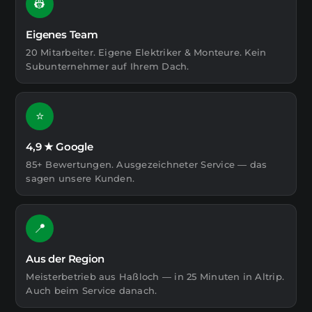
👷
Eigenes Team
20 Mitarbeiter. Eigene Elektriker & Monteure. Kein
Subunternehmer auf Ihrem Dach.
⭐
4,9 ★ Google
85+ Bewertungen. Ausgezeichneter Service — das
sagen unsere Kunden.
📍
Aus der Region
Meisterbetrieb aus Haßloch — in 25 Minuten in Altrip.
Auch beim Service danach.