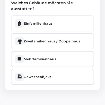
Welches Gebäude möchten Sie
ausstatten?
🏠
Einfamilienhaus
🏘️
Zweifamilienhaus / Doppelhaus
🏢
Mehrfamilienhaus
🏭
Gewerbeobjekt