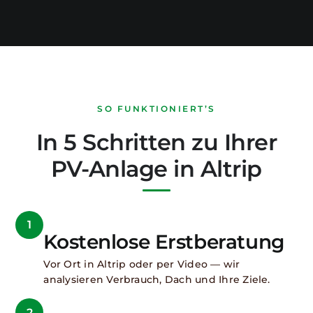
SO FUNKTIONIERT’S
In 5 Schritten zu Ihrer
PV-Anlage in Altrip
1
Kostenlose Erstberatung
Vor Ort in Altrip oder per Video — wir
analysieren Verbrauch, Dach und Ihre Ziele.
2