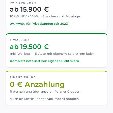
PV + SPEICHER
ab 15.900 €
10 kWp PV + 10 kWh Speicher · inkl. Montage
0% MwSt. für Privatkunden seit 2023
+ WALLBOX
ab 19.500 €
Inkl. Wallbox — E-Auto mit eigenem Solarstrom laden
Komplett installiert von eigenen Elektrikern
FINANZIERUNG
0 € Anzahlung
Ratenzahlung über unseren Partner Cloover
Auch als Mietkauf oder Abo-Modell möglich