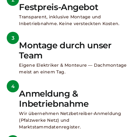
Festpreis-Angebot
Transparent, inklusive Montage und
Inbetriebnahme. Keine versteckten Kosten.
3
Montage durch unser
Team
Eigene Elektriker & Monteure — Dachmontage
meist an einem Tag.
4
Anmeldung &
Inbetriebnahme
Wir übernehmen Netzbetreiber-Anmeldung
(Pfalzwerke Netz) und
Marktstammdatenregister.