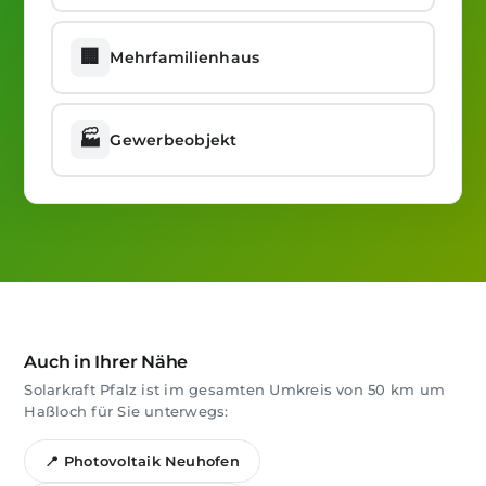
🏢
Mehrfamilienhaus
🏭
Gewerbeobjekt
Auch in Ihrer Nähe
Solarkraft Pfalz ist im gesamten Umkreis von 50 km um
Haßloch für Sie unterwegs:
📍 Photovoltaik Neuhofen