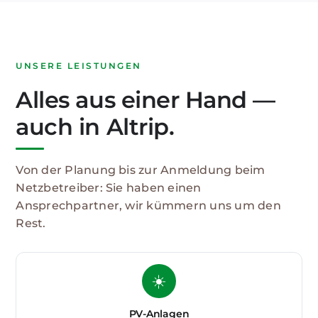
UNSERE LEISTUNGEN
Alles aus einer Hand —
auch in Altrip.
Von der Planung bis zur Anmeldung beim
Netzbetreiber: Sie haben einen
Ansprechpartner, wir kümmern uns um den
Rest.
☀️
PV-Anlagen