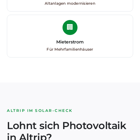
Altanlagen modernisieren
🏢
Mieterstrom
Für Mehrfamilienhäuser
ALTRIP IM SOLAR-CHECK
Lohnt sich Photovoltaik
in Altrip?