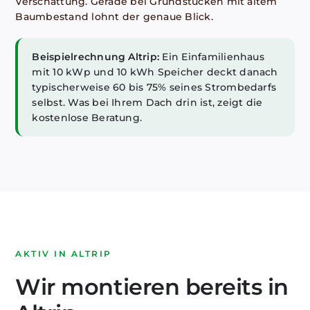
Verschattung. Gerade bei Grundstücken mit altem
Baumbestand lohnt der genaue Blick.
Beispielrechnung Altrip:
Ein Einfamilienhaus
mit 10 kWp und 10 kWh Speicher deckt danach
typischerweise 60 bis 75% seines Strombedarfs
selbst. Was bei Ihrem Dach drin ist, zeigt die
kostenlose Beratung.
AKTIV IN ALTRIP
Wir montieren bereits in