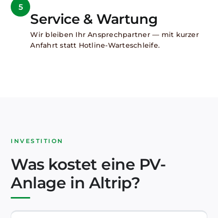
5
Service & Wartung
Wir bleiben Ihr Ansprechpartner — mit kurzer
Anfahrt statt Hotline-Warteschleife.
INVESTITION
Was kostet eine PV-
Anlage in Altrip?