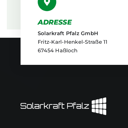
ADRESSE
Solarkraft Pfalz GmbH
Fritz-Karl-Henkel-Straße 11
67454 Haßloch