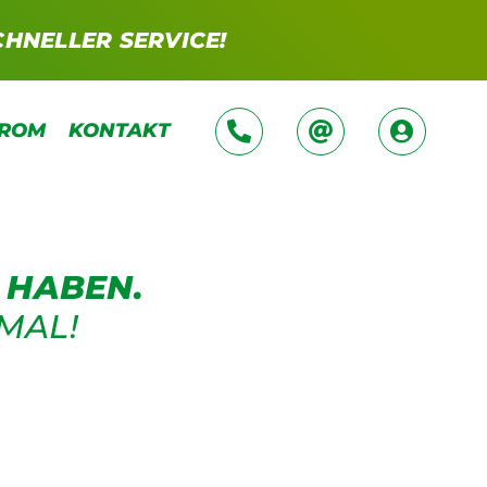
CHNELLER SERVICE!
TROM
KONTAKT
 HABEN.
MAL!